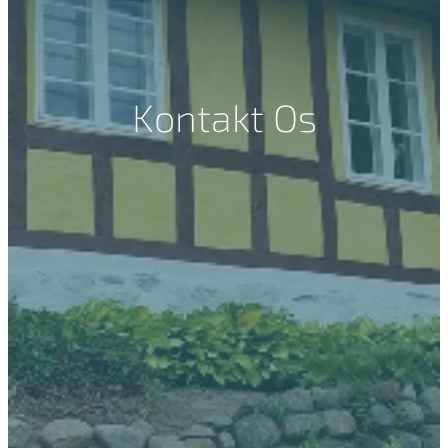
Kontakt Os