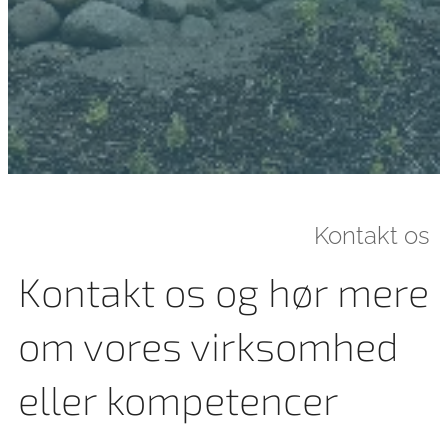
Kontakt os
Kontakt os og hør mere
om vores virksomhed
eller kompetencer